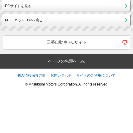
PCサイトを見る
M・CネットTOPへ戻る
三菱自動車 PCサイト
ページの先頭へ
個人情報保護方針
お問い合わせ
サイトのご利用について
© Mitsubishi Motors Corporation. All rights reserved.