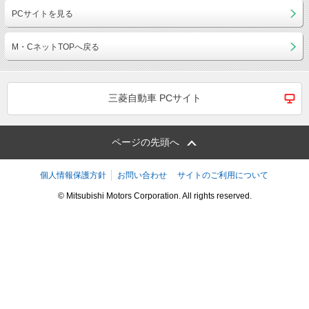
PCサイトを見る
M・CネットTOPへ戻る
三菱自動車 PCサイト
ページの先頭へ
個人情報保護方針
お問い合わせ
サイトのご利用について
© Mitsubishi Motors Corporation. All rights reserved.