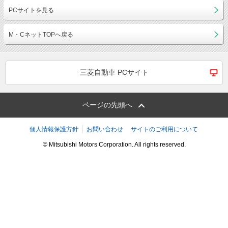
PCサイトを見る
M・CネットTOPへ戻る
三菱自動車 PCサイト
ページの先頭へ
個人情報保護方針
お問い合わせ
サイトのご利用について
© Mitsubishi Motors Corporation. All rights reserved.