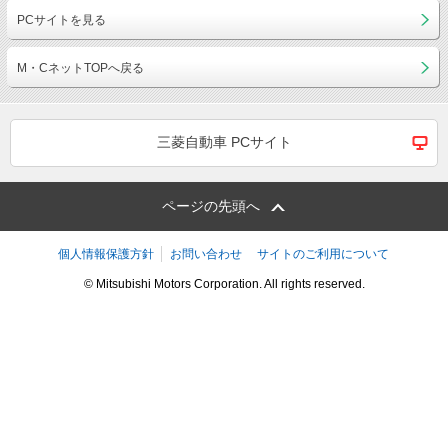
PCサイトを見る
M・CネットTOPへ戻る
三菱自動車 PCサイト
ページの先頭へ
個人情報保護方針
お問い合わせ
サイトのご利用について
© Mitsubishi Motors Corporation. All rights reserved.