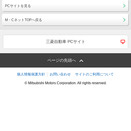
PCサイトを見る
M・CネットTOPへ戻る
三菱自動車 PCサイト
ページの先頭へ
個人情報保護方針
お問い合わせ
サイトのご利用について
© Mitsubishi Motors Corporation. All rights reserved.