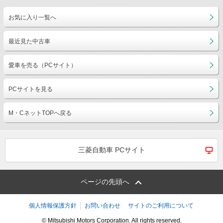
お気に入り一覧へ
最近見た中古車
愛車を売る（PCサイト）
PCサイトを見る
M・CネットTOPへ戻る
三菱自動車 PCサイト
ページの先頭へ
個人情報保護方針
お問い合わせ
サイトのご利用について
© Mitsubishi Motors Corporation. All rights reserved.