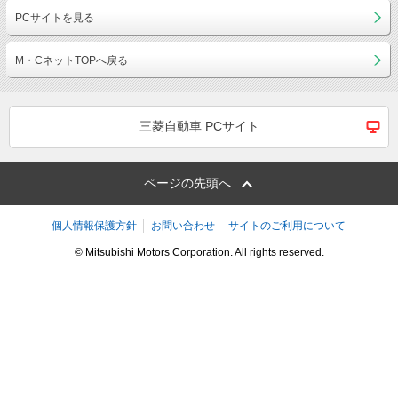
PCサイトを見る
M・CネットTOPへ戻る
三菱自動車 PCサイト
ページの先頭へ
個人情報保護方針
お問い合わせ
サイトのご利用について
© Mitsubishi Motors Corporation. All rights reserved.