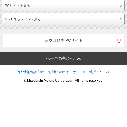
PCサイトを見る
M・CネットTOPへ戻る
三菱自動車 PCサイト
ページの先頭へ
個人情報保護方針
お問い合わせ
サイトのご利用について
© Mitsubishi Motors Corporation. All rights reserved.