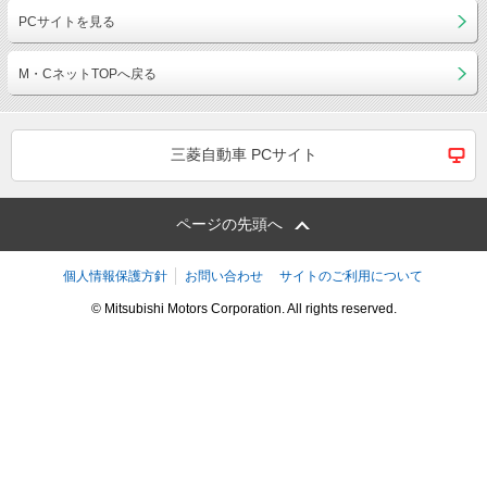
PCサイトを見る
M・CネットTOPへ戻る
三菱自動車 PCサイト
ページの先頭へ
個人情報保護方針
お問い合わせ
サイトのご利用について
© Mitsubishi Motors Corporation. All rights reserved.