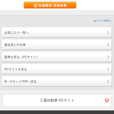
▲ページTOPへ
お気に入り一覧へ
最近見た中古車
愛車を売る（PCサイト）
PCサイトを見る
M・CネットTOPへ戻る
三菱自動車 PCサイト