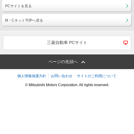
PCサイトを見る
M・CネットTOPへ戻る
三菱自動車 PCサイト
ページの先頭へ
個人情報保護方針
お問い合わせ
サイトのご利用について
© Mitsubishi Motors Corporation. All rights reserved.