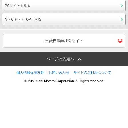
PCサイトを見る
M・CネットTOPへ戻る
三菱自動車 PCサイト
ページの先頭へ
個人情報保護方針
お問い合わせ
サイトのご利用について
© Mitsubishi Motors Corporation. All rights reserved.