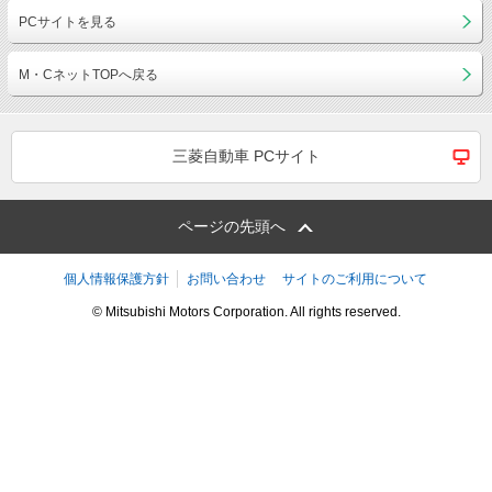
PCサイトを見る
M・CネットTOPへ戻る
三菱自動車 PCサイト
ページの先頭へ
個人情報保護方針
お問い合わせ
サイトのご利用について
© Mitsubishi Motors Corporation. All rights reserved.