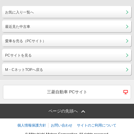
お気に入り一覧へ
最近見た中古車
愛車を売る（PCサイト）
PCサイトを見る
M・CネットTOPへ戻る
三菱自動車 PCサイト
ページの先頭へ
個人情報保護方針
お問い合わせ
サイトのご利用について