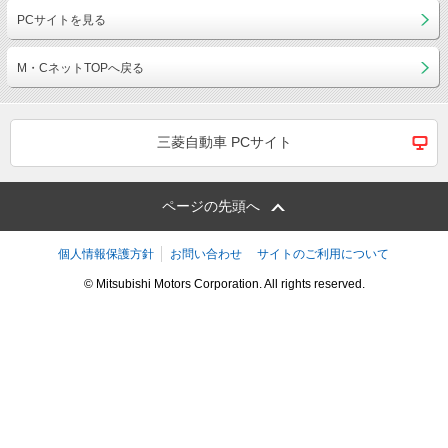
PCサイトを見る
M・CネットTOPへ戻る
三菱自動車 PCサイト
ページの先頭へ
個人情報保護方針
お問い合わせ
サイトのご利用について
© Mitsubishi Motors Corporation. All rights reserved.