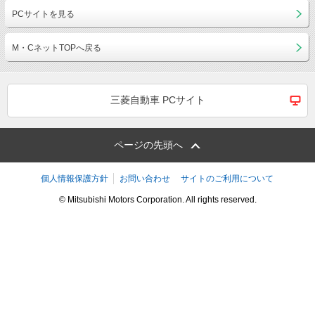
PCサイトを見る
M・CネットTOPへ戻る
三菱自動車 PCサイト
ページの先頭へ
個人情報保護方針
お問い合わせ
サイトのご利用について
© Mitsubishi Motors Corporation. All rights reserved.