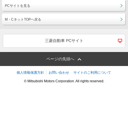
PCサイトを見る
M・CネットTOPへ戻る
三菱自動車 PCサイト
ページの先頭へ
個人情報保護方針
お問い合わせ
サイトのご利用について
© Mitsubishi Motors Corporation. All rights reserved.