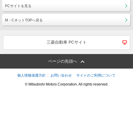
PCサイトを見る
M・CネットTOPへ戻る
三菱自動車 PCサイト
ページの先頭へ
個人情報保護方針
お問い合わせ
サイトのご利用について
© Mitsubishi Motors Corporation. All rights reserved.