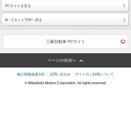
PCサイトを見る
M・CネットTOPへ戻る
三菱自動車 PCサイト
ページの先頭へ
個人情報保護方針
お問い合わせ
サイトのご利用について
© Mitsubishi Motors Corporation. All rights reserved.