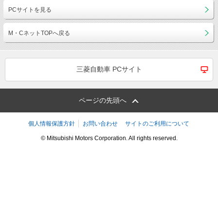
PCサイトを見る
M・CネットTOPへ戻る
三菱自動車 PCサイト
ページの先頭へ
個人情報保護方針
お問い合わせ
サイトのご利用について
© Mitsubishi Motors Corporation. All rights reserved.