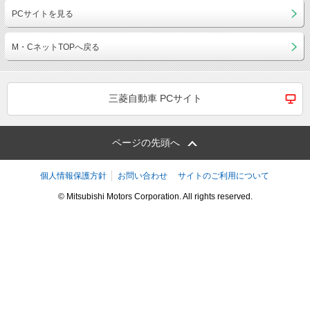
PCサイトを見る
M・CネットTOPへ戻る
三菱自動車 PCサイト
ページの先頭へ
個人情報保護方針
お問い合わせ
サイトのご利用について
© Mitsubishi Motors Corporation. All rights reserved.