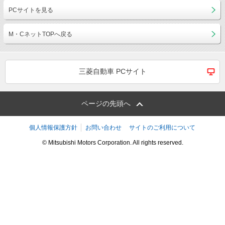
PCサイトを見る
M・CネットTOPへ戻る
三菱自動車 PCサイト
ページの先頭へ
個人情報保護方針
お問い合わせ
サイトのご利用について
© Mitsubishi Motors Corporation. All rights reserved.