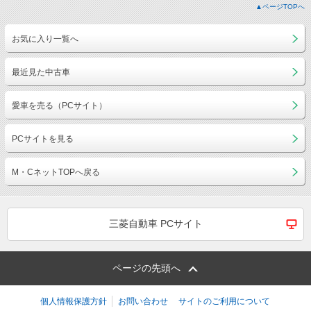
▲ページTOPへ
お気に入り一覧へ
最近見た中古車
愛車を売る（PCサイト）
PCサイトを見る
M・CネットTOPへ戻る
三菱自動車 PCサイト
ページの先頭へ
個人情報保護方針
お問い合わせ
サイトのご利用について