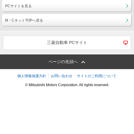
PCサイトを見る
M・CネットTOPへ戻る
三菱自動車 PCサイト
ページの先頭へ
個人情報保護方針
お問い合わせ
サイトのご利用について
© Mitsubishi Motors Corporation. All rights reserved.