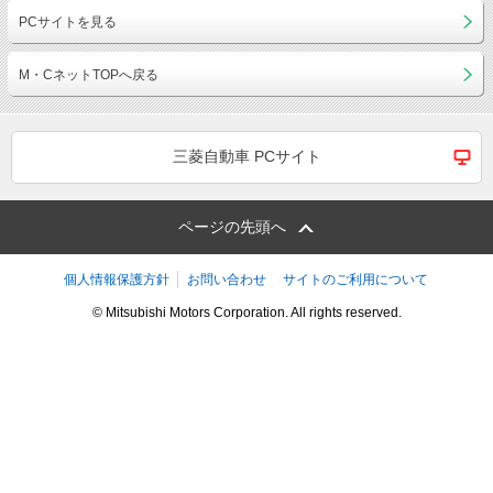
PCサイトを見る
M・CネットTOPへ戻る
三菱自動車 PCサイト
ページの先頭へ
個人情報保護方針
お問い合わせ
サイトのご利用について
© Mitsubishi Motors Corporation. All rights reserved.