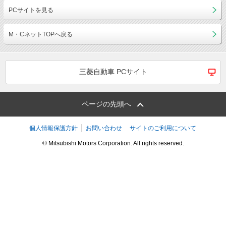
PCサイトを見る
M・CネットTOPへ戻る
三菱自動車 PCサイト
ページの先頭へ
個人情報保護方針
お問い合わせ
サイトのご利用について
© Mitsubishi Motors Corporation. All rights reserved.