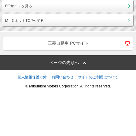
PCサイトを見る
M・CネットTOPへ戻る
三菱自動車 PCサイト
ページの先頭へ
個人情報保護方針
お問い合わせ
サイトのご利用について
© Mitsubishi Motors Corporation. All rights reserved.