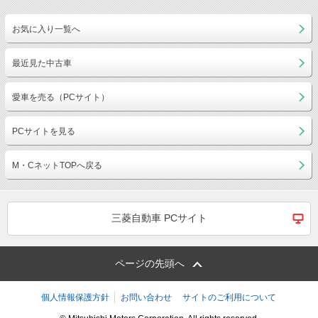
お気に入り一覧へ
最近見た中古車
愛車を売る（PCサイト）
PCサイトを見る
M・CネットTOPへ戻る
三菱自動車 PCサイト
ページの先頭へ
個人情報保護方針
お問い合わせ
サイトのご利用について