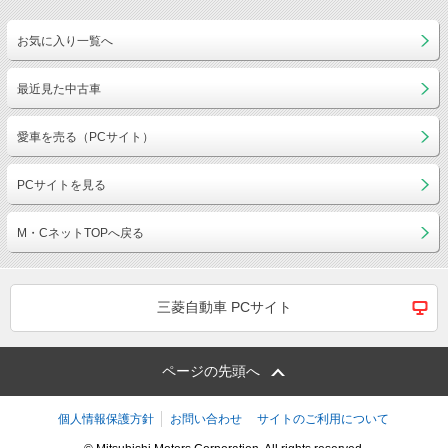
お気に入り一覧へ
最近見た中古車
愛車を売る（PCサイト）
PCサイトを見る
M・CネットTOPへ戻る
三菱自動車 PCサイト
ページの先頭へ
個人情報保護方針
お問い合わせ
サイトのご利用について