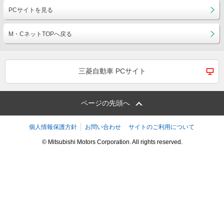
PCサイトを見る
M・CネットTOPへ戻る
三菱自動車 PCサイト
ページの先頭へ
個人情報保護方針
お問い合わせ
サイトのご利用について
© Mitsubishi Motors Corporation. All rights reserved.