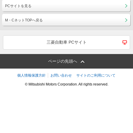
PCサイトを見る
M・CネットTOPへ戻る
三菱自動車 PCサイト
ページの先頭へ
個人情報保護方針
お問い合わせ
サイトのご利用について
© Mitsubishi Motors Corporation. All rights reserved.