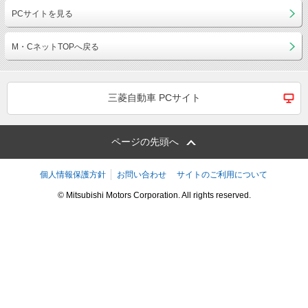
PCサイトを見る
M・CネットTOPへ戻る
三菱自動車 PCサイト
ページの先頭へ
個人情報保護方針
お問い合わせ
サイトのご利用について
© Mitsubishi Motors Corporation. All rights reserved.