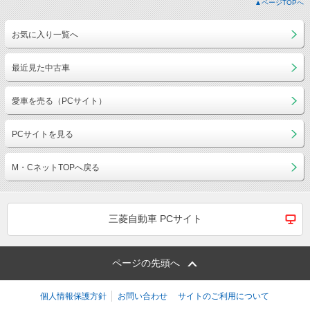
▲ページTOPへ
お気に入り一覧へ
最近見た中古車
愛車を売る（PCサイト）
PCサイトを見る
M・CネットTOPへ戻る
三菱自動車 PCサイト
ページの先頭へ
個人情報保護方針
お問い合わせ
サイトのご利用について