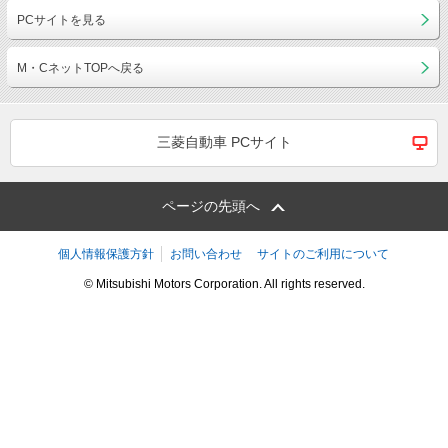
PCサイトを見る
M・CネットTOPへ戻る
三菱自動車 PCサイト
ページの先頭へ
個人情報保護方針
お問い合わせ
サイトのご利用について
© Mitsubishi Motors Corporation. All rights reserved.