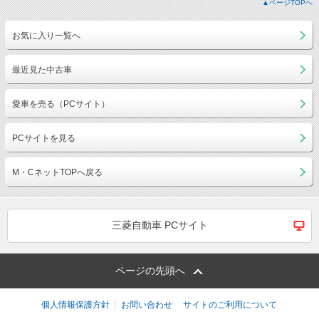
▲ページTOPへ
お気に入り一覧へ
最近見た中古車
愛車を売る（PCサイト）
PCサイトを見る
M・CネットTOPへ戻る
三菱自動車 PCサイト
ページの先頭へ
個人情報保護方針
お問い合わせ
サイトのご利用について