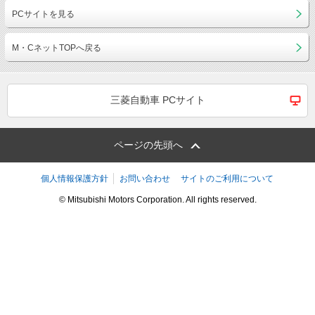
PCサイトを見る
M・CネットTOPへ戻る
三菱自動車 PCサイト
ページの先頭へ
個人情報保護方針
お問い合わせ
サイトのご利用について
© Mitsubishi Motors Corporation. All rights reserved.