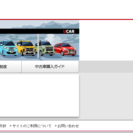
護方針
> サイトのご利用について
> お問い合わせ