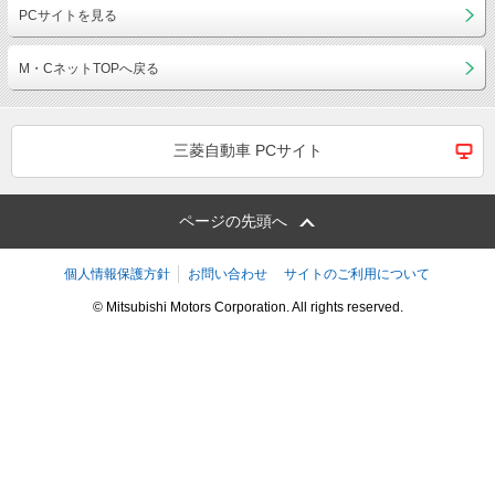
PCサイトを見る
M・CネットTOPへ戻る
三菱自動車 PCサイト
ページの先頭へ
個人情報保護方針
お問い合わせ
サイトのご利用について
© Mitsubishi Motors Corporation. All rights reserved.