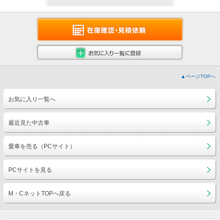
▲ページTOPへ
お気に入り一覧へ
最近見た中古車
愛車を売る（PCサイト）
PCサイトを見る
M・CネットTOPへ戻る