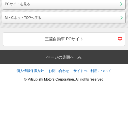
PCサイトを見る
M・CネットTOPへ戻る
三菱自動車 PCサイト
ページの先頭へ
個人情報保護方針
お問い合わせ
サイトのご利用について
© Mitsubishi Motors Corporation. All rights reserved.