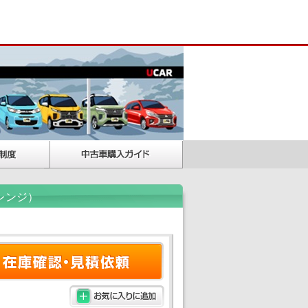
オレンジ）