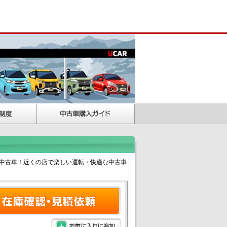
中古車！近くの店で楽しい運転・快適な中古車