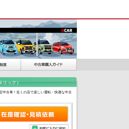
メタリック）
の認定中古車！近くの店で楽しい運転・快適な中古