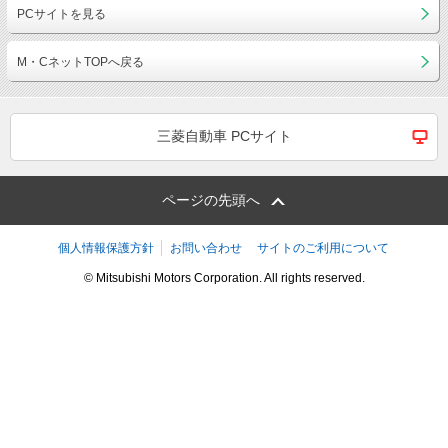
PCサイトを見る
M・CネットTOPへ戻る
三菱自動車 PCサイト
ページの先頭へ
個人情報保護方針
お問い合わせ
サイトのご利用について
© Mitsubishi Motors Corporation. All rights reserved.