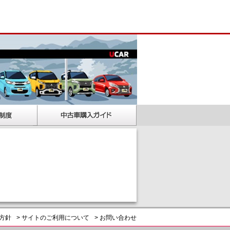
護方針
> サイトのご利用について
> お問い合わせ