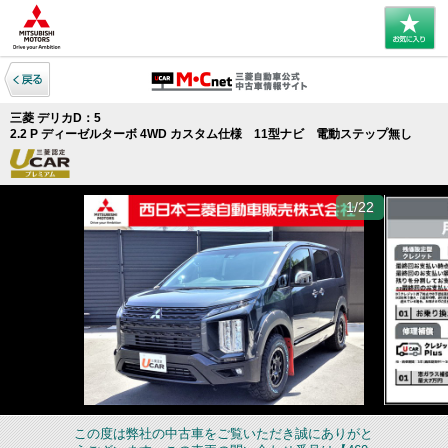
三菱 デリカD：5
2.2 P ディーゼルターボ 4WD カスタム仕様 11型ナビ 電動ステップ無し
1/22
この度は弊社の中古車をご覧いただき誠にありがと