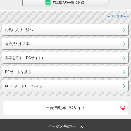
▲ページTOPへ
お気に入り一覧へ
最近見た中古車
愛車を売る（PCサイト）
PCサイトを見る
M・CネットTOPへ戻る
三菱自動車 PCサイト
ページの先頭へ