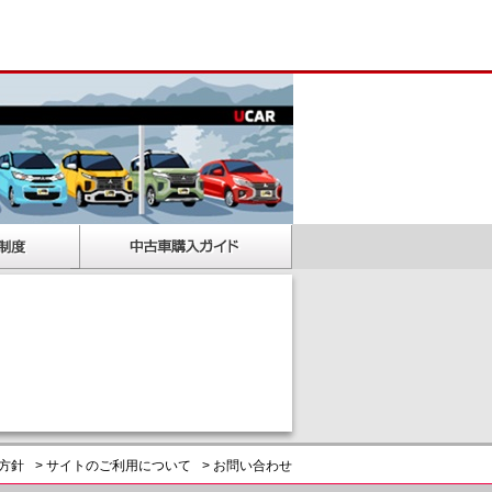
護方針
> サイトのご利用について
> お問い合わせ