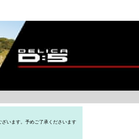
ございます。予めご了承くださいます