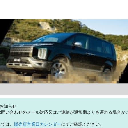
お知らせ
お問い合わせのメール対応又はご連絡が通常期よりも遅れる場合が
しては、
販売店営業日カレンダー
にてご確認ください。