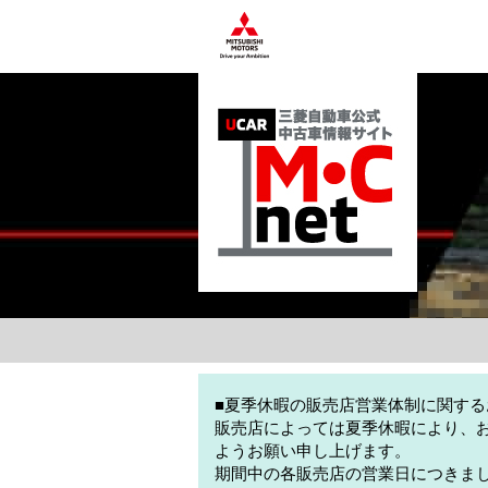
■夏季休暇の販売店営業体制に関する
販売店によっては夏季休暇により、
ようお願い申し上げます。
期間中の各販売店の営業日につきま