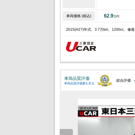
62.9
車両価格 (税込)
万円
2015(H27)年式、3.7万km、1200
車両品質評価
総合評価
車両品質評価書を見る