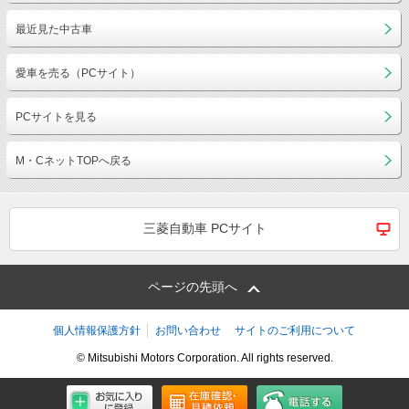
最近見た中古車
愛車を売る（PCサイト）
PCサイトを見る
M・CネットTOPへ戻る
三菱自動車 PCサイト
ページの先頭へ
個人情報保護方針
お問い合わせ
サイトのご利用について
© Mitsubishi Motors Corporation. All rights reserved.